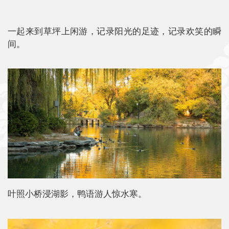
一起来到草坪上闲游，记录阳光的足迹，记录欢笑的瞬
间。
叶照小桥浸湖影，鸭语游人惊水寒。