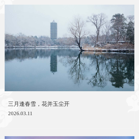
三月逢春雪，花并玉尘开
2026.03.11