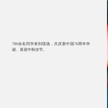
700余名同学来到现场，共庆新中国76周年华
诞、喜迎中秋佳节。