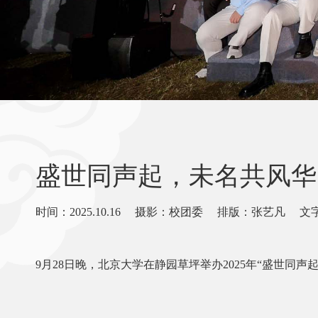
盛世同声起，未名共风华
时间：2025.10.16 摄影：校团委 排版：张艺凡 
9月28日晚，北京大学在静园草坪举办2025年“盛世同