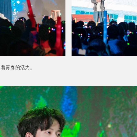
扬着青春的活力。