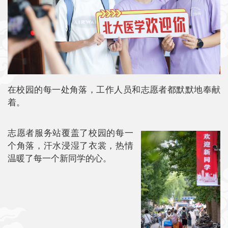
在校园的每一处角落，工作人员和志愿者都默默地奉献
着。
志愿者服务站覆盖了校园的每一
个角落，汗水浸湿了衣裳，热情
温暖了每一个新同学的心。