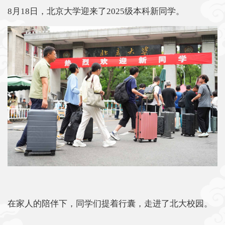
8月18日，北京大学迎来了2025级本科新同学。
在家人的陪伴下，同学们提着行囊，走进了北大校园。