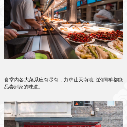
食堂内各大菜系应有尽有，力求让天南地北的同学都能
品尝到家的味道。