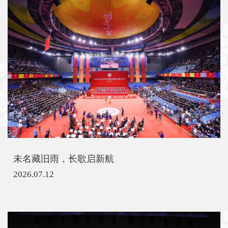
未名藏旧雨，长歌启新航
2026.07.12