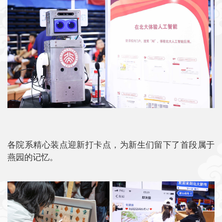
各院系精心装点迎新打卡点，为新生们留下了首段属于
燕园的记忆。