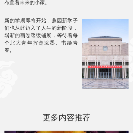
布置着未来的小家。
新的学期即将开始，燕园新学子
们也从此迈入了人生的新阶段，
崭新的画卷缓缓铺展，等待着每
个北大青年挥毫泼墨、书绘青
春。
更多内容推荐