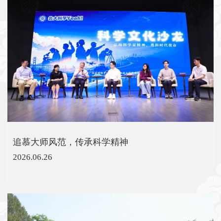
追慕大师风范，传承科学精神
2026.06.26