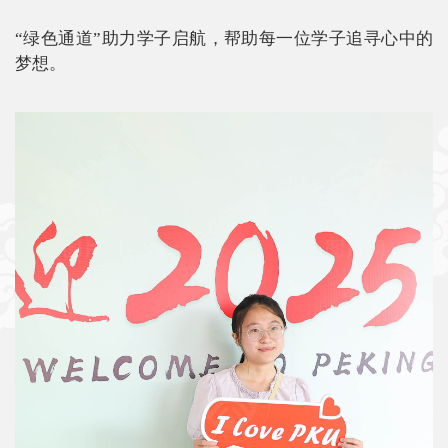
“绿色通道”助力学子启航，帮助每一位学子追寻心中的
梦想。