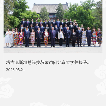
塔吉克斯坦总统拉赫蒙访问北京大学并接受...
2026.05.21