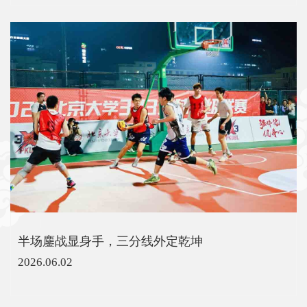
半场鏖战显身手，三分线外定乾坤
2026.06.02