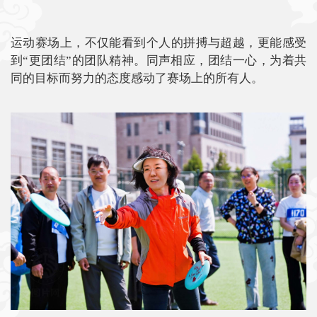
运动赛场上，不仅能看到个人的拼搏与超越，更能感受
到“更团结”的团队精神。同声相应，团结一心，为着共
同的目标而努力的态度感动了赛场上的所有人。