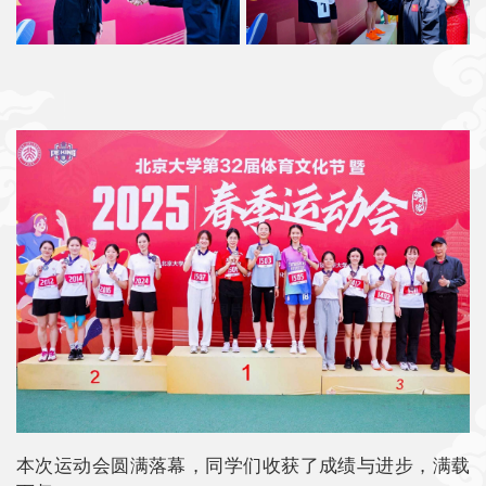
本次运动会圆满落幕，同学们收获了成绩与进步，满载