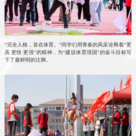
“完全人格，首在体育。”同学们用青春的风采诠释着“更
高 更快 更强”的精神，为“建设体育强国”的奋斗目标写
下了最鲜明的注脚。