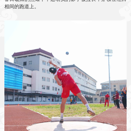
相间的跑道上。