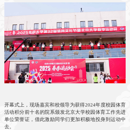
开幕式上，现场嘉宾和校领导为获得2024年度校园体育
活动积分前十名的院系颁发北京大学校园体育工作先进
单位荣誉证，借此激励同学们更加积极地投身到运动中
去。