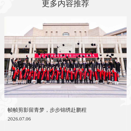
更多内容推荐
帧帧剪影留青梦，步步锦绣赴鹏程
2026.07.06