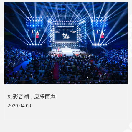
幻彩音潮，应乐而声
2026.04.09