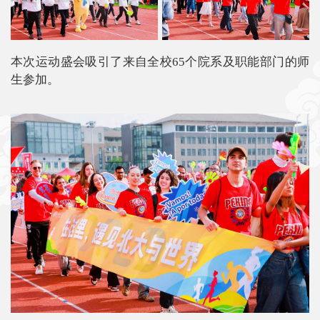
本次运动盛会吸引了来自全校65个院系及职能部门的师
生参加。