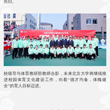
而归。
校领导与体育教研部教师合影，未来北京大学将继续推
进校园体育文化建设工作，向着“德才均备，体魄健
全”的育人目标迈进。