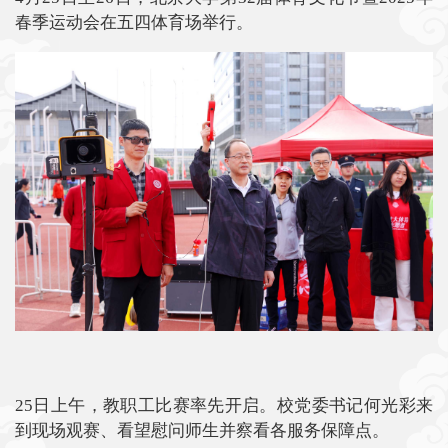
春季运动会在五四体育场举行。
25日上午，教职工比赛率先开启。校党委书记何光彩来
到现场观赛、看望慰问师生并察看各服务保障点。