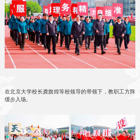
在北京大学校长龚旗煌等校领导的带领下，教职工方阵
缓步入场。