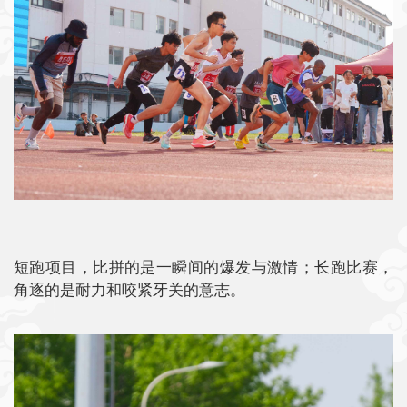
短跑项目，比拼的是一瞬间的爆发与激情；长跑比赛，
角逐的是耐力和咬紧牙关的意志。