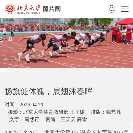
扬旗健体魄，展翅沐春晖
时间：2025.04.29
摄影：北京大学体育教研部 王子谦 排版：张艺凡
文字：周熙正 责编：王天天 高雷
4月25日至26日，北京大学第32届体育文化节暨2025年